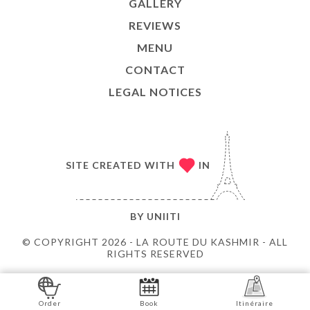
GALLERY
REVIEWS
MENU
CONTACT
LEGAL NOTICES
SITE CREATED WITH
IN
BY
UNIITI
© COPYRIGHT 2026 - LA ROUTE DU KASHMIR - ALL
RIGHTS RESERVED
Order
Book
Itinéraire