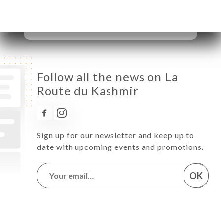
Saturday
11:00-15:00 / 18:00-23:00
Sunday
11:00-15:00 / 18:00-23:00
Follow all the news on La
Route du Kashmir
Sign up for our newsletter and keep up to
date with upcoming events and promotions.
OK