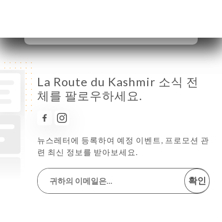
토요일
11:00-15:00 / 18:00-23:00
일요일
11:00-15:00 / 18:00-23:00
La Route du Kashmir 소식 전
체를 팔로우하세요.
뉴스레터에 등록하여 예정 이벤트, 프로모션 관
련 최신 정보를 받아보세요.
확인