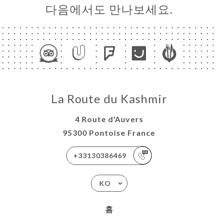
다음에서도 만나보세요.
La Route du Kashmir
4 Route d'Auvers
95300 Pontoise France
+33130386469
KO
홈