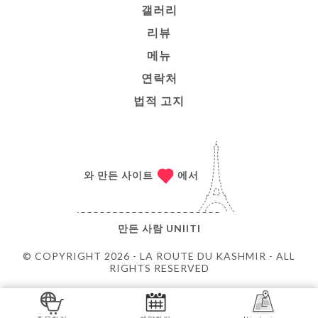
갤러리
리뷰
메뉴
연락처
법적 고지
와 만든 사이트
에서
만든 사람
UNIITI
© COPYRIGHT 2026 - LA ROUTE DU KASHMIR - ALL
RIGHTS RESERVED