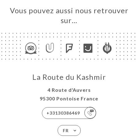
Vous pouvez aussi nous retrouver
sur…
La Route du Kashmir
4 Route d'Auvers
95300 Pontoise France
+33130386469
FR