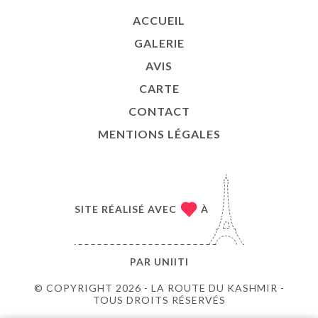
ACCUEIL
GALERIE
AVIS
CARTE
CONTACT
MENTIONS LÉGALES
SITE RÉALISÉ AVEC
À
PAR
UNIITI
© COPYRIGHT 2026 - LA ROUTE DU KASHMIR -
TOUS DROITS RÉSERVÉS