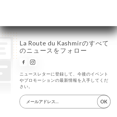
土曜日
11:00-15:00 / 18:00-23:00
日曜日
11:00-15:00 / 18:00-23:00
La Route du Kashmirのすべて
のニュースをフォロー
ニュースレターに登録して、今後のイベント
やプロモーションの最新情報を入手してくだ
さい。
OK