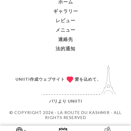
ホーム
ギャラリー
レビュー
メニュー
連絡先
法的通知
UNIITI作成ウェブサイト
愛を込めて、
パリより
UNIITI
© COPYRIGHT 2026 - LA ROUTE DU KASHMIR - ALL
RIGHTS RESERVED