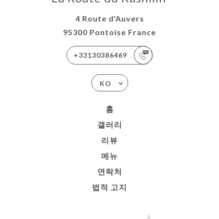
4 Route d'Auvers
95300 Pontoise France
+33130386469
KO
홈
갤러리
리뷰
메뉴
연락처
법적 고지