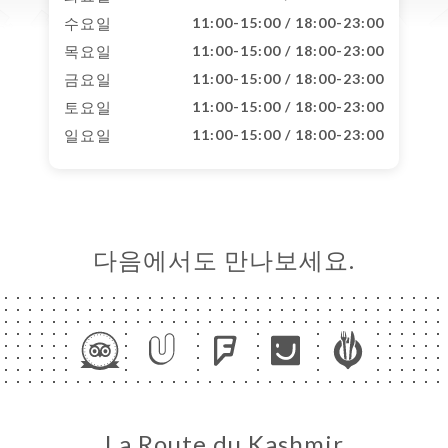
수요일
11:00-15:00 / 18:00-23:00
목요일
11:00-15:00 / 18:00-23:00
금요일
11:00-15:00 / 18:00-23:00
토요일
11:00-15:00 / 18:00-23:00
일요일
11:00-15:00 / 18:00-23:00
다음에서도 만나보세요.
La Route du Kashmir