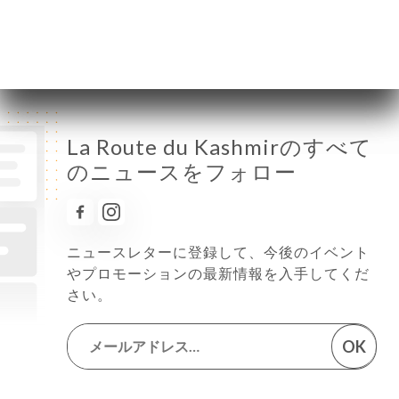
土曜日
11:00-15:00 / 18:00-23:00
日曜日
11:00-15:00 / 18:00-23:00
La Route du Kashmirのすべて
のニュースをフォロー
ニュースレターに登録して、今後のイベント
やプロモーションの最新情報を入手してくだ
さい。
OK