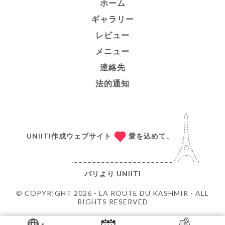
ホーム
ギャラリー
レビュー
メニュー
連絡先
法的通知
UNIITI作成ウェブサイト
愛を込めて、
パリより
UNIITI
© COPYRIGHT 2026 - LA ROUTE DU KASHMIR - ALL
RIGHTS RESERVED