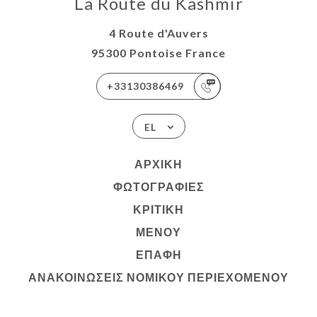
La Route du Kashmir
4 Route d'Auvers
95300 Pontoise France
+33130386469
EL
ΑΡΧΙΚΉ
ΦΩΤΟΓΡΑΦΊΕΣ
ΚΡΙΤΙΚΉ
ΜΕΝΟΎ
ΕΠΑΦΉ
ΑΝΑΚΟΙΝΏΣΕΙΣ ΝΟΜΙΚΟΎ ΠΕΡΙΕΧΟΜΈΝΟΥ