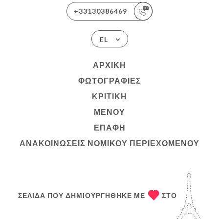
+33130386469
EL
ΑΡΧΙΚΉ
ΦΩΤΟΓΡΑΦΊΕΣ
ΚΡΙΤΙΚΉ
ΜΕΝΟΎ
ΕΠΑΦΉ
ΑΝΑΚΟΙΝΏΣΕΙΣ ΝΟΜΙΚΟΎ ΠΕΡΙΕΧΟΜΈΝΟΥ
ΣΕΛΊΔΑ ΠΟΥ ΔΗΜΙΟΥΡΓΉΘΗΚΕ ΜΕ
ΣΤΟ