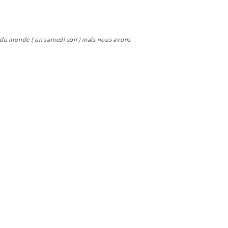
r du monde ( un samedi soir) mais nous avons