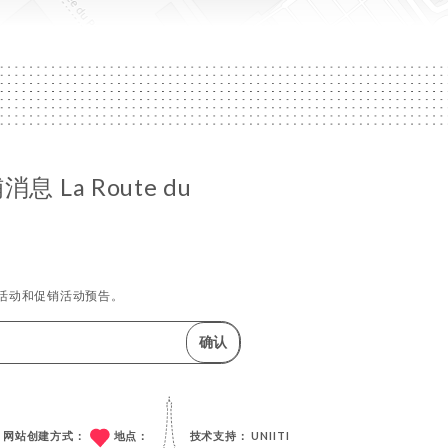
 La Route du
活动和促销活动预告。
确认
网站创建方式：
地点：
技术支持：
UNIITI