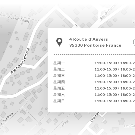
4 Route d'Auvers
95300 Pontoise France
星期一
11:00-15:00 / 18:00-
星期二
11:00-15:00 / 18:00-
星期三
11:00-15:00 / 18:00-
星期四
11:00-15:00 / 18:00-
星期五
11:00-15:00 / 18:00-
星期六
11:00-15:00 / 18:00-
星期日
11:00-15:00 / 18:00-