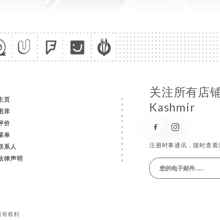
关注所有店铺消息
主页
Kashmir
图库
评价
菜单
注册时事通讯，随时查看
联系人
法律声明
保留所有权利