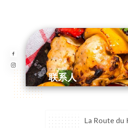
/
主页
联系人
联系人
La Route du