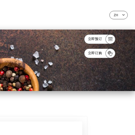
ZH
立即预订
立即订购