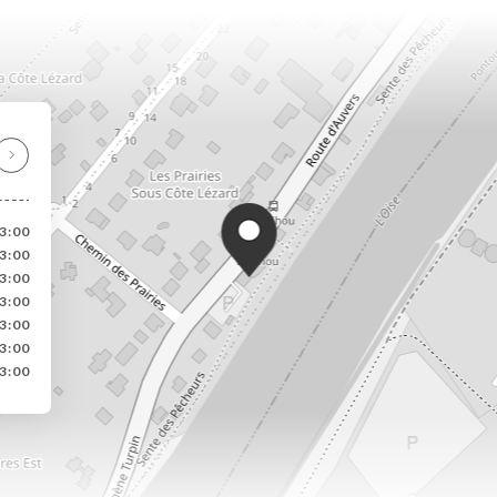
23:00
23:00
23:00
23:00
23:00
23:00
23:00