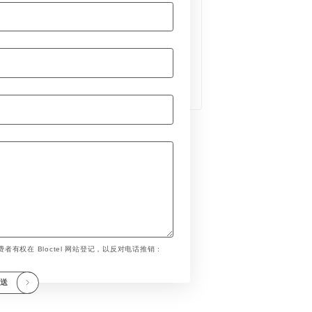
者有权在 Bloctel 网站登记，以反对电话推销 :
发送